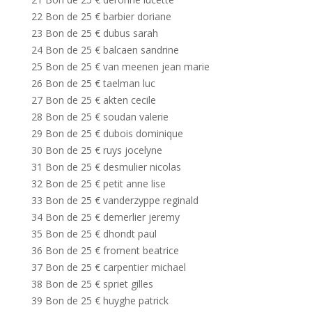
22 Bon de 25 € barbier doriane
23 Bon de 25 € dubus sarah
24 Bon de 25 € balcaen sandrine
25 Bon de 25 € van meenen jean marie
26 Bon de 25 € taelman luc
27 Bon de 25 € akten cecile
28 Bon de 25 € soudan valerie
29 Bon de 25 € dubois dominique
30 Bon de 25 € ruys jocelyne
31 Bon de 25 € desmulier nicolas
32 Bon de 25 € petit anne lise
33 Bon de 25 € vanderzyppe reginald
34 Bon de 25 € demerlier jeremy
35 Bon de 25 € dhondt paul
36 Bon de 25 € froment beatrice
37 Bon de 25 € carpentier michael
38 Bon de 25 € spriet gilles
39 Bon de 25 € huyghe patrick