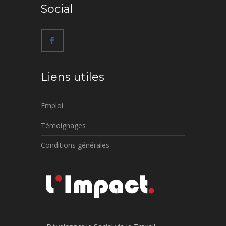
Social
Liens utiles
Emploi
Témoignages
Conditions générales