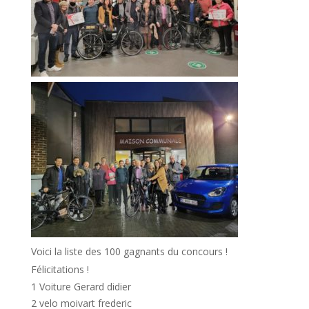
Voici la liste des 100 gagnants du concours !
Félicitations !
1 Voiture Gerard didier
2 velo moivart frederic