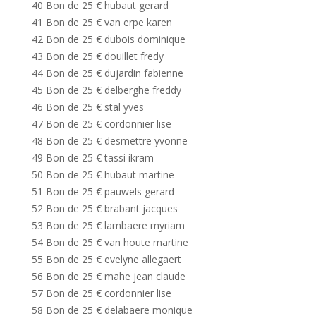
40 Bon de 25 € hubaut gerard
41 Bon de 25 € van erpe karen
42 Bon de 25 € dubois dominique
43 Bon de 25 € douillet fredy
44 Bon de 25 € dujardin fabienne
45 Bon de 25 € delberghe freddy
46 Bon de 25 € stal yves
47 Bon de 25 € cordonnier lise
48 Bon de 25 € desmettre yvonne
49 Bon de 25 € tassi ikram
50 Bon de 25 € hubaut martine
51 Bon de 25 € pauwels gerard
52 Bon de 25 € brabant jacques
53 Bon de 25 € lambaere myriam
54 Bon de 25 € van houte martine
55 Bon de 25 € evelyne allegaert
56 Bon de 25 € mahe jean claude
57 Bon de 25 € cordonnier lise
58 Bon de 25 € delabaere monique