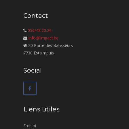
Contact
056/48.20.20
info@limpact.be
20 Porte des Bâtisseurs
7730 Estaimpuis
Social
Liens utiles
Emploi