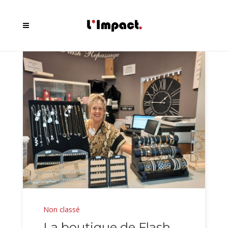
Non classé
La boutique de Flash