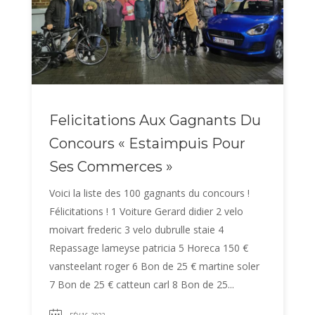
Felicitations Aux Gagnants Du
Concours « Estaimpuis Pour
Ses Commerces »
Voici la liste des 100 gagnants du concours !
Félicitations ! 1 Voiture Gerard didier 2 velo
moivart frederic 3 velo dubrulle staie 4
Repassage lameyse patricia 5 Horeca 150 €
vansteelant roger 6 Bon de 25 € martine soler
7 Bon de 25 € catteun carl 8 Bon de 25...