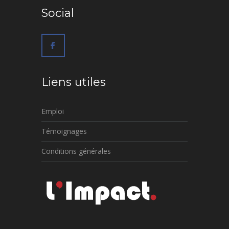
Social
Liens utiles
Emploi
Témoignages
Conditions générales