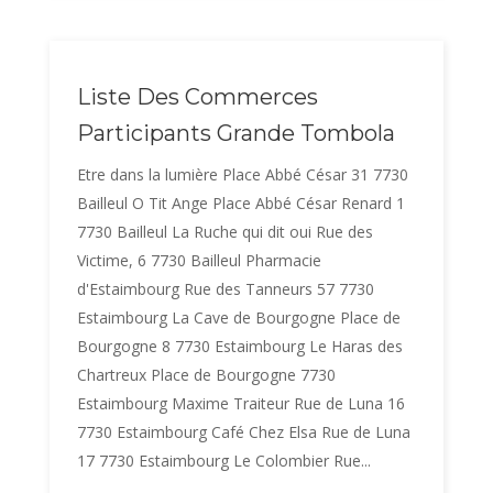
Liste Des Commerces
Participants Grande Tombola
Etre dans la lumière Place Abbé César 31 7730
Bailleul O Tit Ange Place Abbé César Renard 1
7730 Bailleul La Ruche qui dit oui Rue des
Victime, 6 7730 Bailleul Pharmacie
d'Estaimbourg Rue des Tanneurs 57 7730
Estaimbourg La Cave de Bourgogne Place de
Bourgogne 8 7730 Estaimbourg Le Haras des
Chartreux Place de Bourgogne 7730
Estaimbourg Maxime Traiteur Rue de Luna 16
7730 Estaimbourg Café Chez Elsa Rue de Luna
17 7730 Estaimbourg Le Colombier Rue...