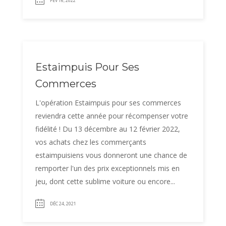
FÉV 16, 2022
Estaimpuis Pour Ses
Commerces
L'opération Estaimpuis pour ses commerces
reviendra cette année pour récompenser votre
fidélité ! Du 13 décembre au 12 février 2022,
vos achats chez les commerçants
estaimpuisiens vous donneront une chance de
remporter l'un des prix exceptionnels mis en
jeu, dont cette sublime voiture ou encore...
DÉC 24, 2021