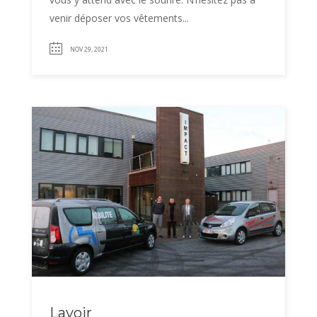
venir déposer vos vêtements...
NOV 29, 2021
Lavoir