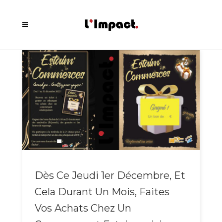
Dès Ce Jeudi 1er Décembre, Et
Cela Durant Un Mois, Faites
Vos Achats Chez Un