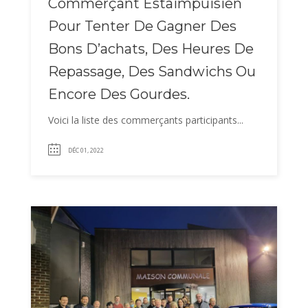
Commerçant Estaimpuisien
Pour Tenter De Gagner Des
Bons D’achats, Des Heures De
Repassage, Des Sandwichs Ou
Encore Des Gourdes.
Voici la liste des commerçants participants...
DÉC 01, 2022