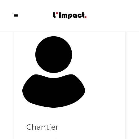
Chantier